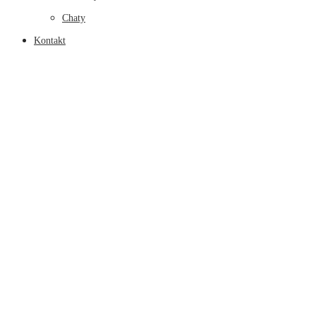
Chaty
Kontakt